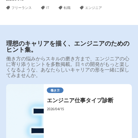
フリーランス
IT
転職
エンジニア
理想のキャリアを描く、エンジニアのための
ヒント集。
働き方の悩みからスキルの磨き方まで、エンジニアの心
に寄り添うヒントを多数掲載。日々の開発がもっと楽し
くなるような、あなたらしいキャリアの形を一緒に探し
てみませんか。
働き方
ぐ
エンジニア仕事タイプ診断
2026/04/15