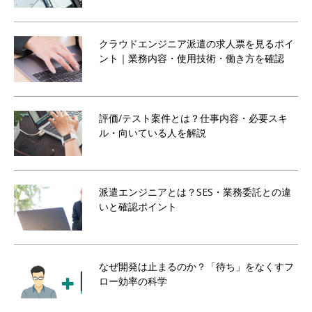
クラウドエンジニア派遣の求人票を見るポイ
ント｜業務内容・使用技術・働き方を確認
評価/テスト案件とは？仕事内容・必要スキ
ル・向いている人を解説
派遣エンジニアとは？SES・業務委託との違
いと確認ポイント
なぜ開発は止まるのか？「待ち」をなくすフ
ロー効率の科学