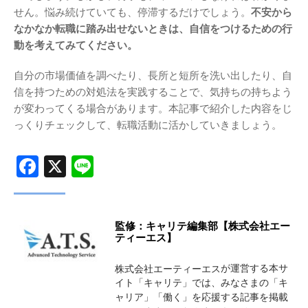
せん。悩み続けていても、停滞するだけでしょう。
不安から
なかなか転職に踏み出せないときは、自信をつけるための行
動を考えてみてください。
自分の市場価値を調べたり、長所と短所を洗い出したり、自
信を持つための対処法を実践することで、気持ちの持ちよう
が変わってくる場合があります。本記事で紹介した内容をじ
っくりチェックして、転職活動に活かしていきましょう。
Facebook
X
Line
監修：キャリテ編集部【株式会社エー
ティーエス】
が運営する本サ
株式会社エーティーエス
イト「キャリテ」では、みなさまの「キ
ャリア」「働く」を応援する記事を掲載