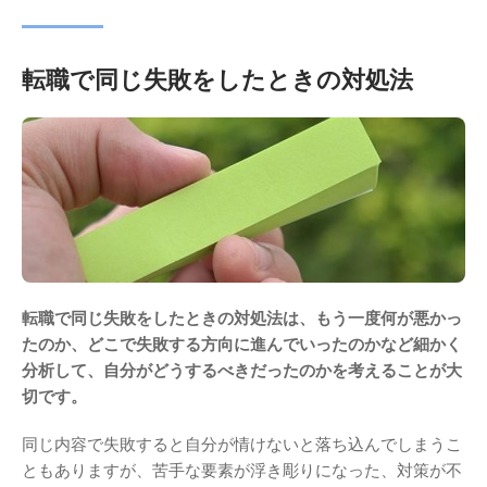
転職で同じ失敗をしたときの対処法
転職で同じ失敗をしたときの対処法は、もう一度何が悪かっ
たのか、どこで失敗する方向に進んでいったのかなど細かく
分析して、自分がどうするべきだったのかを考えることが大
切です。
同じ内容で失敗すると自分が情けないと落ち込んでしまうこ
ともありますが、苦手な要素が浮き彫りになった、対策が不