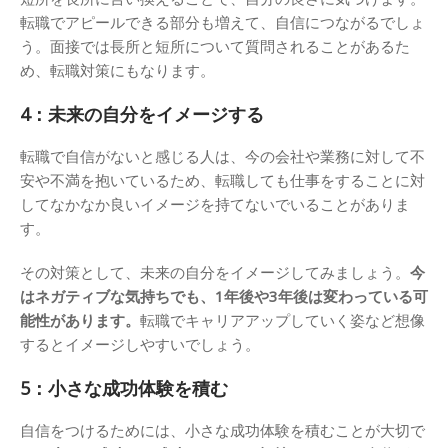
転職でアピールできる部分も増えて、自信につながるでしょ
う。面接では長所と短所について質問されることがあるた
め、転職対策にもなります。
4：未来の自分をイメージする
転職で自信がないと感じる人は、今の会社や業務に対して不
安や不満を抱いているため、転職しても仕事をすることに対
してなかなか良いイメージを持てないでいることがありま
す。
その対策として、未来の自分をイメージしてみましょう。
今
はネガティブな気持ちでも、1年後や3年後は変わっている可
能性があります。
転職でキャリアアップしていく姿など想像
するとイメージしやすいでしょう。
5：小さな成功体験を積む
自信をつけるためには、小さな成功体験を積むことが大切で