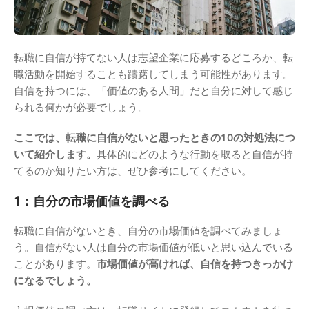
転職に自信が持てない人は志望企業に応募するどころか、転
職活動を開始することも躊躇してしまう可能性があります。
自信を持つには、「価値のある人間」だと自分に対して感じ
られる何かが必要でしょう。
ここでは、転職に自信がないと思ったときの10の対処法につ
いて紹介します。
具体的にどのような行動を取ると自信が持
てるのか知りたい方は、ぜひ参考にしてください。
1：自分の市場価値を調べる
転職に自信がないとき、自分の市場価値を調べてみましょ
う。自信がない人は自分の市場価値が低いと思い込んでいる
ことがあります。
市場価値が高ければ、自信を持つきっかけ
になるでしょう。