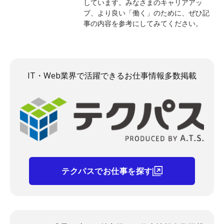
しています。みなさまのキャリアアッ
プ、より良い「働く」のために、ぜひ記
事の内容を参考にしてみてください。
IT・Web業界で活躍できるお仕事情報多数掲載
テクパスでお仕事を探す