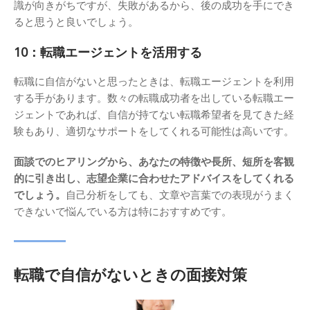
識が向きがちですが、失敗があるから、後の成功を手にでき
ると思うと良いでしょう。
10：転職エージェントを活用する
転職に自信がないと思ったときは、転職エージェントを利用
する手があります。数々の転職成功者を出している転職エー
ジェントであれば、自信が持てない転職希望者を見てきた経
験もあり、適切なサポートをしてくれる可能性は高いです。
面談でのヒアリングから、あなたの特徴や長所、短所を客観
的に引き出し、志望企業に合わせたアドバイスをしてくれる
でしょう。
自己分析をしても、文章や言葉での表現がうまく
できないで悩んでいる方は特におすすめです。
転職で自信がないときの面接対策