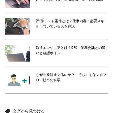
評価/テスト案件とは？仕事内容・必要スキ
ル・向いている人を解説
派遣エンジニアとは？SES・業務委託との違
いと確認ポイント
なぜ開発は止まるのか？「待ち」をなくすフ
ロー効率の科学
タグから見つける