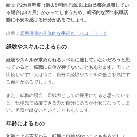
給まで2カ月程度（過去5年間で2回以上自己都合退職してい
る場合は3カ月）かかってしまうため、経済的な面で転職活
動に不安を感じる部分があるでしょう。
出典：
雇用保険の具体的な手続き｜ハローワーク
経験やスキルによるもの
経験やスキルが求められるレベルに達していないだろうと思
っていると、転職に自信が持てないこともあります。
周りと
比較しやすい人は特に、自分の経験やスキルの低さを気にす
る傾向があるでしょう。
また、転職の場合、即戦力としての採用になると思っている
と、転職先で活躍できる力が自分にあるか不安になってしま
い、勇気が出ないということもあります。
年齢によるもの
年齢による不安から、転職に自信がないこともあるでしょ