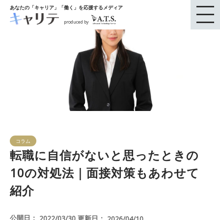
あなたの「キャリア」「働く」を応援するメディア
produced by
コラム
転職に自信がないと思ったときの
10の対処法｜面接対策もあわせて
紹介
公開日：
更新日：
2022/03/30
2026/04/10