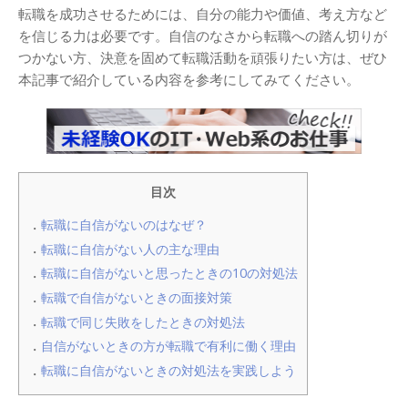
転職を成功させるためには、自分の能力や価値、考え方など
を信じる力は必要です。自信のなさから転職への踏ん切りが
つかない方、決意を固めて転職活動を頑張りたい方は、ぜひ
本記事で紹介している内容を参考にしてみてください。
目次
転職に自信がないのはなぜ？
転職に自信がない人の主な理由
転職に自信がないと思ったときの10の対処法
転職で自信がないときの面接対策
転職で同じ失敗をしたときの対処法
自信がないときの方が転職で有利に働く理由
転職に自信がないときの対処法を実践しよう