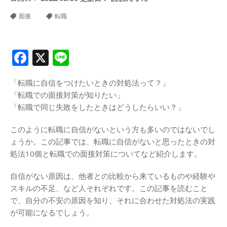
面接
転職
Facebook
X
Line
「転職に自信をつけたいときの対処法って？」
「転職での面接対策が知りたい」
「転職で同じ失敗をしたときはどうしたらいい？」
このように転職に自信がないという方も多いのではないでし
ょうか。この記事では、転職に自信がないと思ったときの対
処法10個と転職での面接対策についてなど紹介します。
自信がない原因は、他者との比較から来ているものや経験や
スキルの不足、など人それぞれです。この記事を読むこと
で、自分の不安の原因を知り、それに合わせた対処法の実践
が可能になるでしょう。