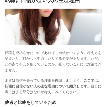
転職を成功させたいのであれば、自信がつくように考え方を
変えたり、何かしら努力したりする必要があります。ただ、
どの点で不安を抱えているのかが見えないことには対策でき
ません。
まずは自信を失っている理由を確認しましょう。
ここでは、
転職に自信がない人の主な理由について紹介します。
自分に
当てはまる部分はないか考えてみてください。
他者と比較をしているため