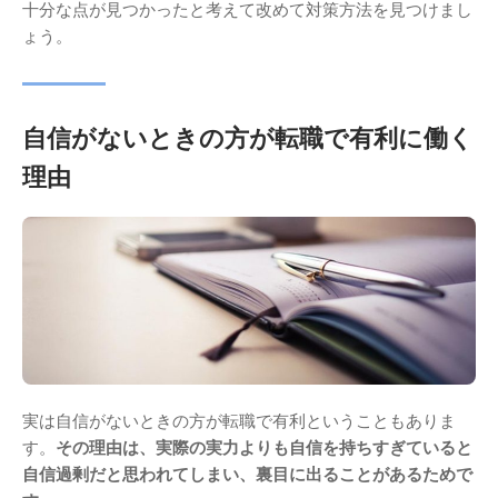
十分な点が見つかったと考えて改めて対策方法を見つけまし
ょう。
自信がないときの方が転職で有利に働く
理由
実は自信がないときの方が転職で有利ということもありま
す。
その理由は、実際の実力よりも自信を持ちすぎていると
自信過剰だと思われてしまい、裏目に出ることがあるためで