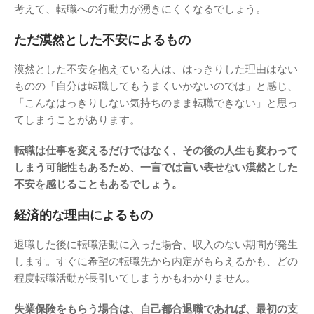
考えて、転職への行動力が湧きにくくなるでしょう。
ただ漠然とした不安によるもの
漠然とした不安を抱えている人は、はっきりした理由はない
ものの「自分は転職してもうまくいかないのでは」と感じ、
「こんなはっきりしない気持ちのまま転職できない」と思っ
てしまうことがあります。
転職は仕事を変えるだけではなく、その後の人生も変わって
しまう可能性もあるため、一言では言い表せない漠然とした
不安を感じることもあるでしょう。
経済的な理由によるもの
退職した後に転職活動に入った場合、収入のない期間が発生
します。すぐに希望の転職先から内定がもらえるかも、どの
程度転職活動が長引いてしまうかもわかりません。
失業保険をもらう場合は、自己都合退職であれば、最初の支