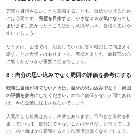
完璧を目指さないことを意識することも、自信をつけるため
には必要です。
完璧を目指すと、小さなミスが気になってし
まいます。
悪かったところばかり意識がいき、自信を失いや
すいでしょう。
たとえば、面接では、用意していた回答を暗記して間違えず
話すことが大切ではありません。完璧さよりも、面接官の心
に響くかどうかが重要になるでしょう。
8：自分の思い込みでなく周囲の評価を参考にする
転職に自信が持てないときは、自分の思い込みでなく、周囲
の評価を参考にしてください。
本当に価値がない人間であれ
ば、今の企業に採用されないでしょう。
人間誰しも短所はあり、失敗もあります。不向きな業務を担
当していれば「自分はできないことばかりだ」と思ってしま
い、悪い面ばかり意識すると自己評価は低くなるでしょう。