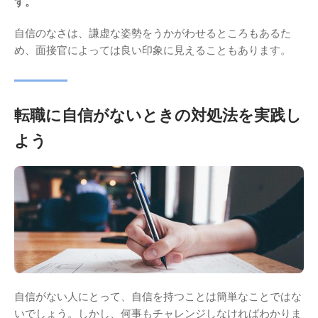
す。
自信のなさは、謙虚な姿勢をうかがわせるところもあるた
め、面接官によっては良い印象に見えることもあります。
転職に自信がないときの対処法を実践し
よう
自信がない人にとって、自信を持つことは簡単なことではな
いでしょう。しかし、何事もチャレンジしなければわかりま