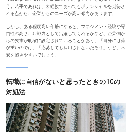
う。
若手であれば、未経験であってもポテンシャルを期待さ
れる点から、企業からのニーズが高い傾向があります。
しかし、ある程度高い年齢になると、マネジメント経験や専
門性の高さ、即戦力として活躍してくれるかなど、企業側か
らの要求が明確に設定されていることがあり、「自分には荷
が重いのでは」「応募しても採用されないだろう」など、不
安を抱きやすいでしょう。
転職に自信がないと思ったときの10の
対処法