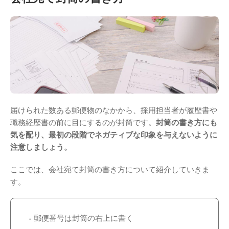
届けられた数ある郵便物のなかから、採用担当者が履歴書や
職務経歴書の前に目にするのが封筒です。
封筒の書き方にも
気を配り、最初の段階でネガティブな印象を与えないように
注意しましょう。
ここでは、会社宛て封筒の書き方について紹介していきま
す。
郵便番号は封筒の右上に書く