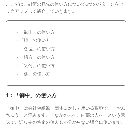
ここでは、封筒の宛先の使い方について6つのパターンをピ
ックアップして紹介していきます。
「御中」の使い方
「様」の使い方
「各位」の使い方
「様方」の使い方
「気付」の使い方
「係」の使い方
1：「御中」の使い方
「御中」は会社や組織・団体に対して用いる敬称で、「おん
ちゅう」と読みます。「なかの人へ、内部の人へ」という意
味で、送り先の特定の個人名が分からない場合に使います。