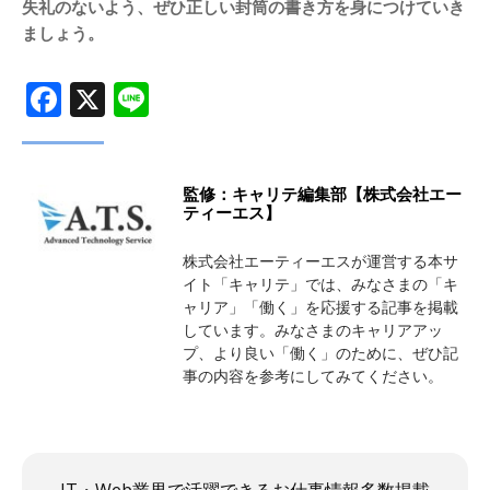
失礼のないよう、ぜひ正しい封筒の書き方を身につけていき
ましょう。
Facebook
X
Line
監修：キャリテ編集部【株式会社エー
ティーエス】
株式会社エーティーエスが運営する本サ
イト「キャリテ」では、みなさまの「キ
ャリア」「働く」を応援する記事を掲載
しています。みなさまのキャリアアッ
プ、より良い「働く」のために、ぜひ記
事の内容を参考にしてみてください。
IT・Web業界で活躍できるお仕事情報多数掲載