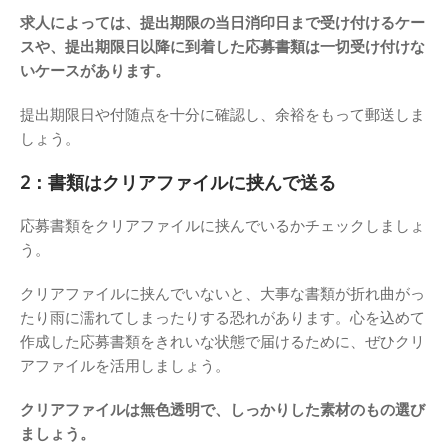
求人によっては、提出期限の当日消印日まで受け付けるケー
スや、提出期限日以降に到着した応募書類は一切受け付けな
いケースがあります。
提出期限日や付随点を十分に確認し、余裕をもって郵送しま
しょう。
2：書類はクリアファイルに挟んで送る
応募書類をクリアファイルに挟んでいるかチェックしましょ
う。
クリアファイルに挟んでいないと、大事な書類が折れ曲がっ
たり雨に濡れてしまったりする恐れがあります。心を込めて
作成した応募書類をきれいな状態で届けるために、ぜひクリ
アファイルを活用しましょう。
クリアファイルは無色透明で、しっかりした素材のもの選び
ましょう。