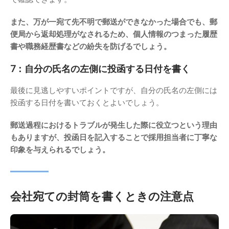
また、万が一宛て先不明で郵送ができなかった場合でも、郵
便局から返却処理がなされるため、個人情報のつまった履歴
書や職務経歴書などの紛失を防げるでしょう。
7：自分の氏名の左側に投函する日付を書く
最後に見逃しやすいポイントですが、自分の氏名の左側には
投函する日付を書いておくとよいでしょう。
郵送過程におけるトラブルが発生した際に役立つという理由
もありますが、投函日を記入することで採用担当者に丁寧な
印象を与えられるでしょう。
会社宛ての封筒を書くときの注意点