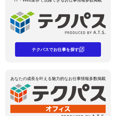
テクパスでお仕事を探す
あなたの成長を叶える魅力的なお仕事情報多数掲載