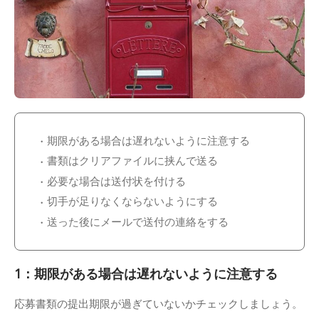
期限がある場合は遅れないように注意する
書類はクリアファイルに挟んで送る
必要な場合は送付状を付ける
切手が足りなくならないようにする
送った後にメールで送付の連絡をする
1：期限がある場合は遅れないように注意する
応募書類の提出期限が過ぎていないかチェックしましょう。