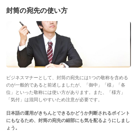
封筒の宛先の使い方
ビジネスマナーとして、封筒の宛先には1つの敬称を含める
のが一般的であると前述しましたが、「御中」「様」「各
位」といった敬称には使い方があります。また、「様方」
「気付」は混同しやすいため注意が必要です。
日本語の運用がきちんとできるかどうか判断されるポイント
にもなるため、封筒の宛先の細部にも気を配るようにしまし
ょう。