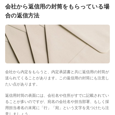
会社から返信用の封筒をもらっている場
合の返信方法
会社から内定をもらうと、内定承諾書と共に返信用の封筒が
送られてくることがあります。この返信用の封筒にも注意し
たい点があります。
返信用封筒の表面には、会社名や住所がすでに記載されてい
ることが多いのですが、宛名の会社名や担当部署、もしく採
用担当者名の末尾に「行」「宛」という文字を見つけたら注
意しましょう。