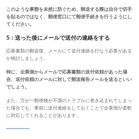
このような事態を未然に防ぐため、郵送する際は自分で切手
を貼るのではなく、郵便窓口にて郵便手続きを行うようにし
てください。
5：送った後にメールで送付の連絡をする
応募書類の郵送後、メールにて送付連絡を行なう必要がある
か検討しましょう。
特に、企業側からメールで応募書類の送付依頼があった場
合、送付依頼のメールに対して郵送報告メールを送るといい
でしょう。
また、万が一郵便物が不測のトラブルに巻き込まれてしまっ
た場合でも、事前に送付連絡をしておくことで企業側が柔軟
に対応してくれることがあります。