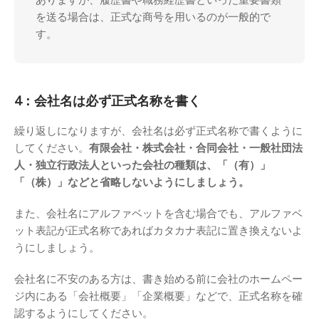
を送る場合は、正式な商号を用いるのが一般的で
す。
4：会社名は必ず正式名称を書く
繰り返しになりますが、会社名は必ず正式名称で書くように
してください。
有限会社・株式会社・合同会社・一般社団法
人・独立行政法人といった会社の種類は、「（有）」
「（株）」などと省略しないようにしましょう。
また、会社名にアルファベットを含む場合でも、アルファベ
ット表記が正式名称であればカタカナ表記に置き換えないよ
うにしましょう。
会社名に不安のある方は、書き始める前に会社のホームペー
ジ内にある「会社概要」「企業概要」などで、正式名称を確
認するようにしてください。