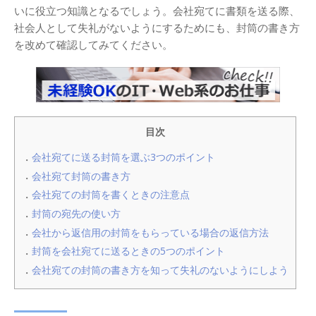
いに役立つ知識となるでしょう。会社宛てに書類を送る際、
社会人として失礼がないようにするためにも、封筒の書き方
を改めて確認してみてください。
目次
会社宛てに送る封筒を選ぶ3つのポイント
会社宛て封筒の書き方
会社宛ての封筒を書くときの注意点
封筒の宛先の使い方
会社から返信用の封筒をもらっている場合の返信方法
封筒を会社宛てに送るときの5つのポイント
会社宛ての封筒の書き方を知って失礼のないようにしよう