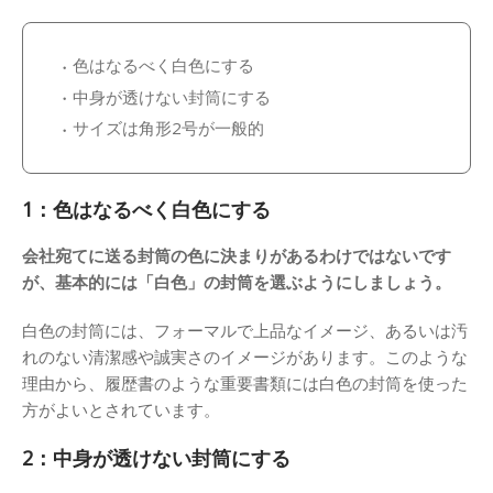
色はなるべく白色にする
中身が透けない封筒にする
サイズは角形2号が一般的
1：色はなるべく白色にする
会社宛てに送る封筒の色に決まりがあるわけではないです
が、基本的には「白色」の封筒を選ぶようにしましょう。
白色の封筒には、フォーマルで上品なイメージ、あるいは汚
れのない清潔感や誠実さのイメージがあります。このような
理由から、履歴書のような重要書類には白色の封筒を使った
方がよいとされています。
2：中身が透けない封筒にする