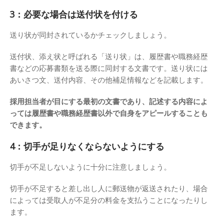
3：必要な場合は送付状を付ける
送り状が同封されているかチェックしましょう。
送付状、添え状と呼ばれる「送り状」は、履歴書や職務経歴
書などの応募書類を送る際に同封する文書です。送り状には
あいさつ文、送付内容、その他補足情報などを記載します。
採用担当者が目にする最初の文書であり、記述する内容によ
っては履歴書や職務経歴書以外で自身をアピールすることも
できます。
4：切手が足りなくならないようにする
切手が不足しないように十分に注意しましょう。
切手が不足すると差し出し人に郵送物が返送されたり、場合
によっては受取人が不足分の料金を支払うことになったりし
ます。