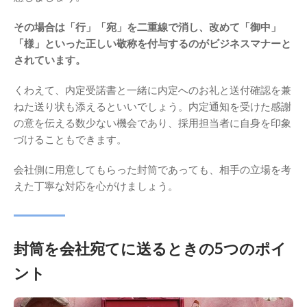
その場合は「行」「宛」を二重線で消し、改めて「御中」
「様」といった正しい敬称を付与するのがビジネスマナーと
されています。
くわえて、内定受諾書と一緒に内定へのお礼と送付確認を兼
ねた送り状も添えるといいでしょう。内定通知を受けた感謝
の意を伝える数少ない機会であり、採用担当者に自身を印象
づけることもできます。
会社側に用意してもらった封筒であっても、相手の立場を考
えた丁寧な対応を心がけましょう。
封筒を会社宛てに送るときの5つのポイ
ント