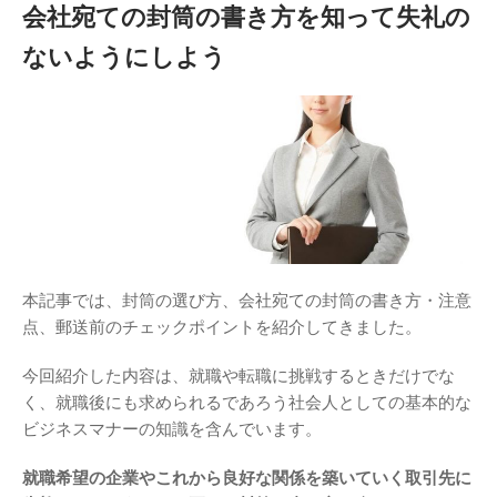
会社宛ての封筒の書き方を知って失礼の
ないようにしよう
本記事では、封筒の選び方、会社宛ての封筒の書き方・注意
点、郵送前のチェックポイントを紹介してきました。
今回紹介した内容は、就職や転職に挑戦するときだけでな
く、就職後にも求められるであろう社会人としての基本的な
ビジネスマナーの知識を含んでいます。
就職希望の企業やこれから良好な関係を築いていく取引先に