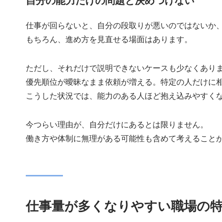
自分の能力だけの問題と決めつけない
仕事が回らないと、自分の段取りが悪いのではないか
もちろん、進め方を見直せる場面はあります。
ただし、それだけで説明できないケースも少なくあり
優先順位が曖昧なまま依頼が増える。特定の人だけに
こうした状況では、能力のある人ほど抱え込みやすく
今つらい理由が、自分だけにあるとは限りません。
働き方や体制に無理がある可能性も含めて考えること
仕事量が多くなりやすい職場の