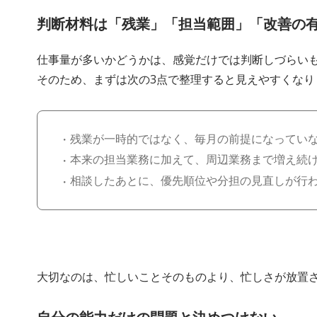
判断材料は「残業」「担当範囲」「改善の
仕事量が多いかどうかは、感覚だけでは判断しづらい
そのため、まずは次の3点で整理すると見えやすくなり
残業が一時的ではなく、毎月の前提になってい
本来の担当業務に加えて、周辺業務まで増え続
相談したあとに、優先順位や分担の見直しが行
大切なのは、忙しいことそのものより、忙しさが放置