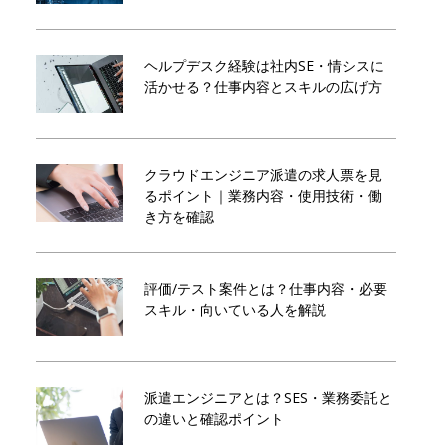
ヘルプデスク経験は社内SE・情シスに
活かせる？仕事内容とスキルの広げ方
クラウドエンジニア派遣の求人票を見
るポイント｜業務内容・使用技術・働
き方を確認
評価/テスト案件とは？仕事内容・必要
スキル・向いている人を解説
派遣エンジニアとは？SES・業務委託と
の違いと確認ポイント