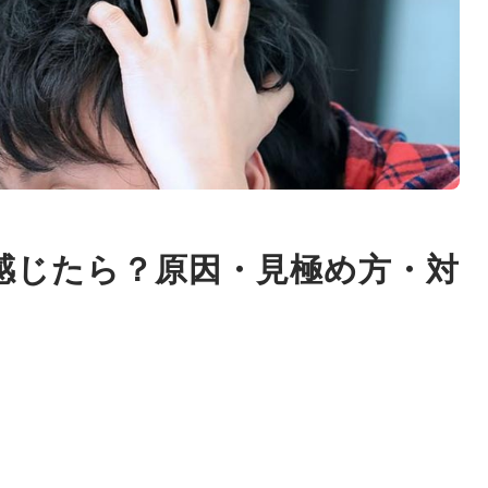
感じたら？原因・見極め方・対