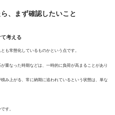
たら、まず確認したいこと
けて考える
れとも常態化しているものかという点です。
応が重なった時期などは、一時的に負荷が高まることがあり
が積み上がる、常に納期に追われているという状態は、単な
かです。