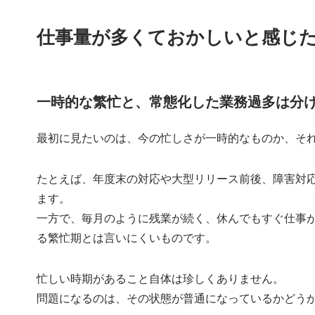
仕事量が多くておかしいと感じ
一時的な繁忙と、常態化した業務過多は分
最初に見たいのは、今の忙しさが一時的なものか、そ
たとえば、年度末の対応や大型リリース前後、障害対
ます。
一方で、毎月のように残業が続く、休んでもすぐ仕事
る繁忙期とは言いにくいものです。
忙しい時期があること自体は珍しくありません。
問題になるのは、その状態が普通になっているかどう