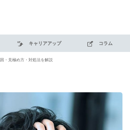
キャリアアップ
コラム
因・見極め方・対処法を解説