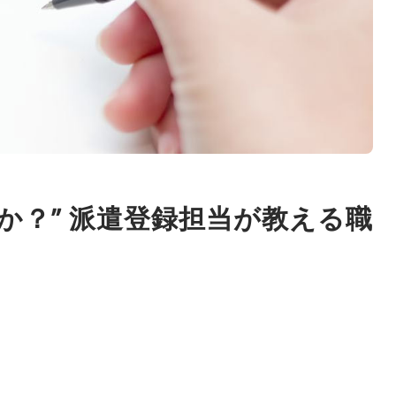
か？” 派遣登録担当が教える職