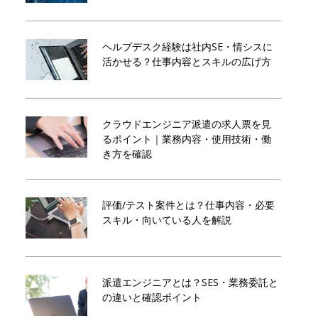
ヘルプデスク経験は社内SE・情シスに
活かせる？仕事内容とスキルの広げ方
クラウドエンジニア派遣の求人票を見
るポイント｜業務内容・使用技術・働
き方を確認
評価/テスト案件とは？仕事内容・必要
スキル・向いている人を解説
派遣エンジニアとは？SES・業務委託と
の違いと確認ポイント