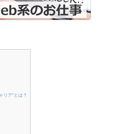
ャリア”とは？