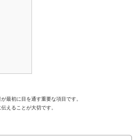
者が最初に目を通す重要な項目です。
に伝えることが大切です。