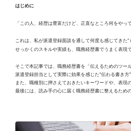
はじめに
「この人、経歴は豊富だけど、正直なところ何をやっ
これは、私が派遣登録面談を通して何度も感じてきた“
せっかくのスキルや実績も、職務経歴書でうまく表現
そこで本記事では、職務経歴書を「伝えるためのツー
派遣登録担当として実際に効果を感じた“伝わる書き方
また、職種別に押さえておきたいキーワードや、表現
最後には、読み手の心に届く職務経歴書に整えるため