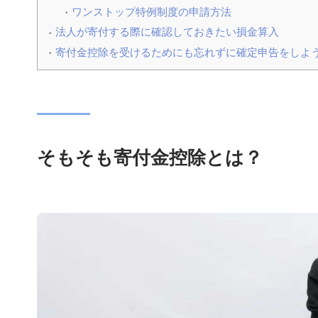
ワンストップ特例制度の申請方法
法人が寄付する際に確認しておきたい損金算入
寄付金控除を受けるためにも忘れずに確定申告をしよ
そもそも寄付金控除とは？