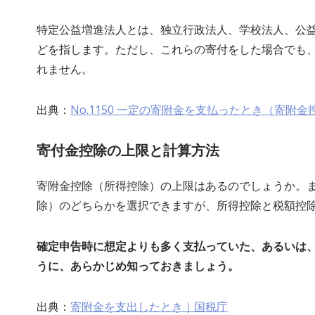
特定公益増進法人とは、独立行政法人、学校法人、公
どを指します。ただし、これらの寄付をした場合でも
れません。
出典：
No.1150 一定の寄附金を支払ったとき（寄附
寄付金控除の上限と計算方法
寄附金控除（所得控除）の上限はあるのでしょうか。
除）のどちらかを選択できますが、所得控除と税額控
確定申告時に想定よりも多く支払っていた、あるいは
うに、あらかじめ知っておきましょう。
出典：
寄附金を支出したとき｜国税庁