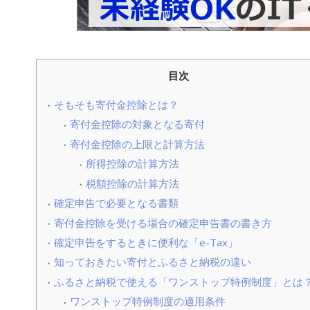
目次
そもそも寄付金控除とは？
寄付金控除の対象となる寄付
寄付金控除の上限と計算方法
所得控除の計算方法
税額控除の計算方法
確定申告で必要となる書類
寄付金控除を受ける場合の確定申告書の書き方
確定申告をするときに便利な「e-Tax」
知っておきたい寄付とふるさと納税の違い
ふるさと納税で使える「ワンストップ特例制度」とは
ワンストップ特例制度の適用条件