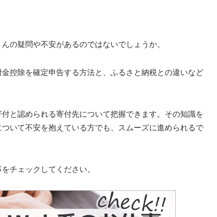
さんの疑問や不安があるのではないでしょうか。
附金控除を確定申告する方法と、ふるさと納税との違いなど
寄付と認められる寄付先について把握できます。その知識を
について不安を抱えている方でも、スムーズに進められるで
事をチェックしてください。