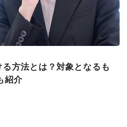
ける方法とは？対象となるも
も紹介