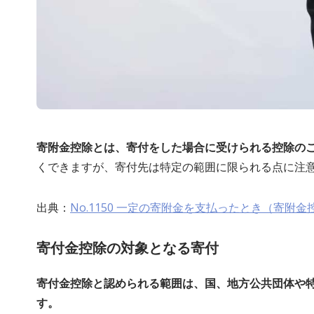
寄附金控除とは、寄付をした場合に受けられる控除の
くできますが、寄付先は特定の範囲に限られる点に注
出典：
No.1150 一定の寄附金を支払ったとき（寄附
寄付金控除の対象となる寄付
寄付金控除と認められる範囲は、国、地方公共団体や特
す。