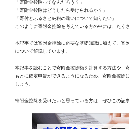
「寄附金控除ってなんだろう？」
「寄附金控除はどうしたら受けられるか？」
「寄付とふるさと納税の違いについて知りたい」
このように寄附金控除を考えている方の中には、たく
本記事では寄附金控除に必要な基礎知識に加えて、寄
について解説しています。
本記事を読むことで寄附金控除額を計算する方法や、
もとに確定申告ができるようになるため、寄附金控除
しょう。
寄附金控除を受けたいと思っている方は、ぜひこの記