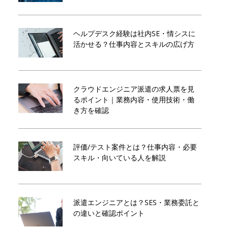
ヘルプデスク経験は社内SE・情シスに
活かせる？仕事内容とスキルの広げ方
クラウドエンジニア派遣の求人票を見
るポイント｜業務内容・使用技術・働
き方を確認
評価/テスト案件とは？仕事内容・必要
スキル・向いている人を解説
派遣エンジニアとは？SES・業務委託と
の違いと確認ポイント