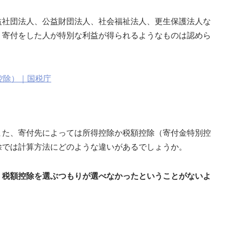
益社団法人、公益財団法人、社会福祉法人、更生保護法人な
、寄付をした人が特別な利益が得られるようなものは認めら
金控除）｜国税庁
また、寄付先によっては所得控除か税額控除（寄付金特別控
除では計算方法にどのような違いがあるでしょうか。
、税額控除を選ぶつもりが選べなかったということがないよ