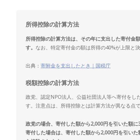
所得控除の計算方法
所得控除の計算方法は、その年に支出した寄付金額の
す。
なお、特定寄付金の額は所得の40%が上限と
出典：
寄附金を支出したとき｜国税庁
税額控除の計算方法
政党、認定NPO法人、公益社団法人等へ寄付をし
す。注意点は、所得控除とは計算方法が異なる点
政党の場合、寄付した額から2,000円を引いた額に
寄付した場合は、寄付した額から2,000円を引い