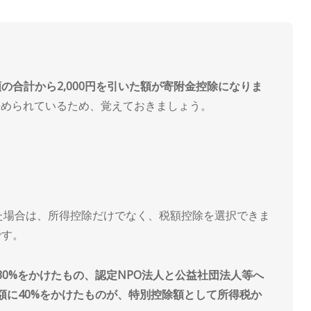
合計から2,000円を引いた額が寄附金控除になりま
決められているため、覚えておきましょう。
た場合は、所得控除だけでなく、税額控除を選択できま
です。
30%をかけたもの、認定NPO法人と公益社団法人等へ
た額に40%をかけたものが、特別控除額として所得税か