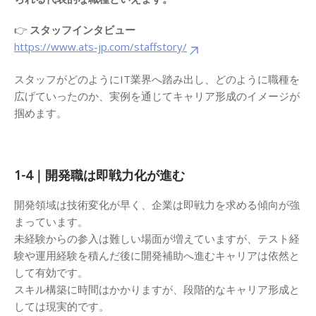
👉
スタッフインタビュー
https://www.ats-jp.com/staffstory/
スタッフがどのようにIT業界へ踏み出し、どのように職種を
広げていったのか、実例を通じてキャリア形成のイメージが
掴めます。
1-4｜開発職は即戦力化が進む
開発領域は技術変化が早く、企業は即戦力を求める傾向が強
まっています。
未経験からの参入は難しい場面が増えていますが、テスト経
験や運用経験を積んだ後に開発補助へ進むキャリアは依然と
して有効です。
スキル構築に時間はかかりますが、段階的なキャリア形成と
しては現実的です。