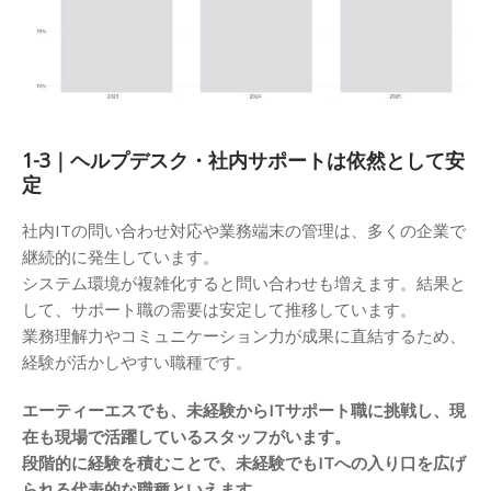
1-3｜ヘルプデスク・社内サポートは依然として安
定
社内ITの問い合わせ対応や業務端末の管理は、多くの企業で
継続的に発生しています。
システム環境が複雑化すると問い合わせも増えます。結果と
して、サポート職の需要は安定して推移しています。
業務理解力やコミュニケーション力が成果に直結するため、
経験が活かしやすい職種です。
エーティーエスでも、未経験からITサポート職に挑戦し、現
在も現場で活躍しているスタッフがいます。
段階的に経験を積むことで、未経験でもITへの入り口を広げ
られる代表的な職種といえます。