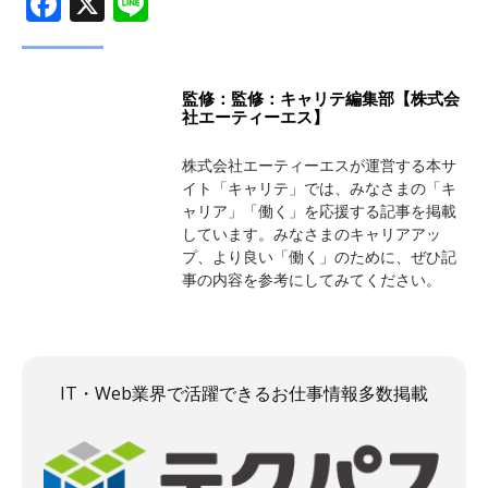
監修：監修：キャリテ編集部【株式会
社エーティーエス】
株式会社エーティーエスが運営する本サ
イト「キャリテ」では、みなさまの「キ
ャリア」「働く」を応援する記事を掲載
しています。みなさまのキャリアアッ
プ、より良い「働く」のために、ぜひ記
事の内容を参考にしてみてください。
IT・Web業界で活躍できるお仕事情報多数掲載