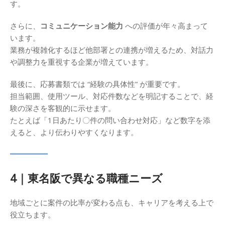
す。
さらに、
コミュニケーション能力
への評価が年々高まって
います。
業務が複雑化するほど他部署との連携が増えるため、対話力
や調整力を重視する企業が増えています。
最後に、応募書類では “経験の具体性” が重要です。
担当範囲、使用ツール、対応件数などを明記することで、経
験の深さを客観的に示せます。
たとえば「1日あたり〇件の問い合わせ対応」など数字を添
えると、より伝わりやすくなります。
4｜東名阪で異なる職種ニーズ
地域ごとに案件の比率が変わる点も、キャリアを考える上で
役立ちます。