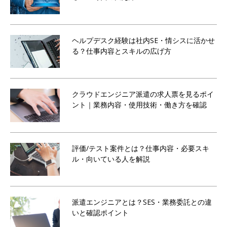
ヘルプデスク経験は社内SE・情シスに活かせ
る？仕事内容とスキルの広げ方
クラウドエンジニア派遣の求人票を見るポイ
ント｜業務内容・使用技術・働き方を確認
評価/テスト案件とは？仕事内容・必要スキ
ル・向いている人を解説
派遣エンジニアとは？SES・業務委託との違
いと確認ポイント