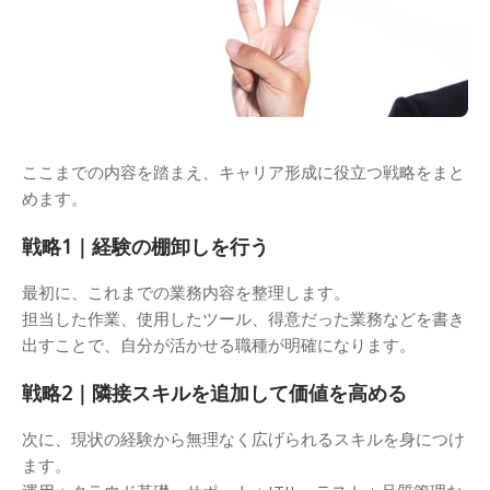
ここまでの内容を踏まえ、キャリア形成に役立つ戦略をまと
めます。
戦略1｜経験の棚卸しを行う
最初に、これまでの業務内容を整理します。
担当した作業、使用したツール、得意だった業務などを書き
出すことで、自分が活かせる職種が明確になります。
戦略2｜隣接スキルを追加して価値を高める
次に、現状の経験から無理なく広げられるスキルを身につけ
ます。