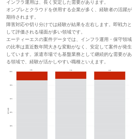
インフラ運用は、長く安定した需要があります。
オンプレとクラウドを併用する企業が多く、経験者の活躍が
期待されます。
障害対応や切り分けでは経験が結果を左右します。即戦力と
して評価される場面が多い領域です。
エーティーエスの案件データでは、インフラ運用・保守領域
の比率は直近数年間大きな変動がなく、安定して案件が発生
しています。派遣市場でも基盤業務として継続的な需要があ
る領域で、経験が活かしやすい職種といえます。