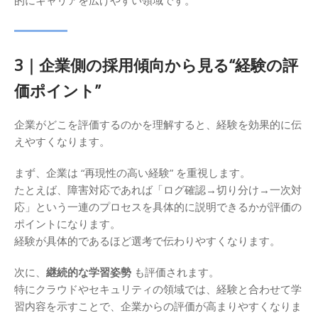
的にキャリアを広げやすい領域です。
3｜企業側の採用傾向から見る“経験の評
価ポイント”
企業がどこを評価するのかを理解すると、経験を効果的に伝
えやすくなります。
まず、企業は “再現性の高い経験” を重視します。
たとえば、障害対応であれば「ログ確認→切り分け→一次対
応」という一連のプロセスを具体的に説明できるかが評価の
ポイントになります。
経験が具体的であるほど選考で伝わりやすくなります。
次に、
継続的な学習姿勢
も評価されます。
特にクラウドやセキュリティの領域では、経験と合わせて学
習内容を示すことで、企業からの評価が高まりやすくなりま