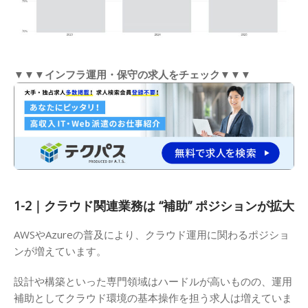
▼▼▼インフラ運用・保守の求人をチェック▼▼▼
1-2｜クラウド関連業務は “補助” ポジションが拡大
AWSやAzureの普及により、クラウド運用に関わるポジショ
ンが増えています。
設計や構築といった専門領域はハードルが高いものの、運用
補助としてクラウド環境の基本操作を担う求人は増えていま