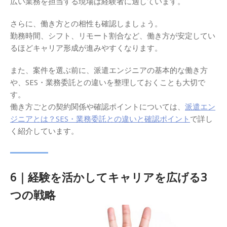
広い業務を担当する現場は経験者に適しています。
さらに、働き方との相性も確認しましょう。
勤務時間、シフト、リモート割合など、働き方が安定してい
るほどキャリア形成が進みやすくなります。
また、案件を選ぶ前に、派遣エンジニアの基本的な働き方
や、SES・業務委託との違いを整理しておくことも大切で
す。
働き方ごとの契約関係や確認ポイントについては、
派遣エン
ジニアとは？SES・業務委託との違いと確認ポイント
で詳し
く紹介しています。
6｜経験を活かしてキャリアを広げる3
つの戦略