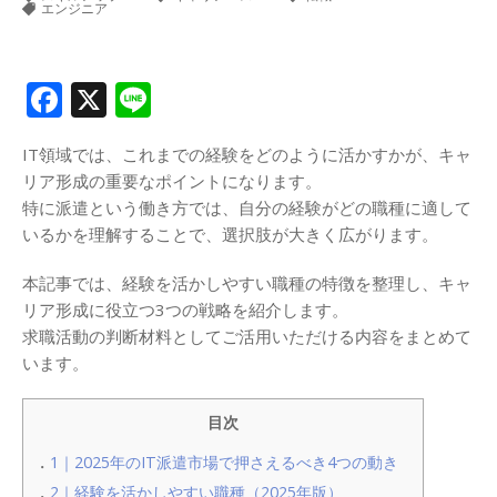
エンジニア
Facebook
X
Line
IT領域では、これまでの経験をどのように活かすかが、キャ
リア形成の重要なポイントになります。
特に派遣という働き方では、自分の経験がどの職種に適して
いるかを理解することで、選択肢が大きく広がります。
本記事では、経験を活かしやすい職種の特徴を整理し、キャ
リア形成に役立つ3つの戦略を紹介します。
求職活動の判断材料としてご活用いただける内容をまとめて
います。
目次
1｜2025年のIT派遣市場で押さえるべき4つの動き
2｜経験を活かしやすい職種（2025年版）