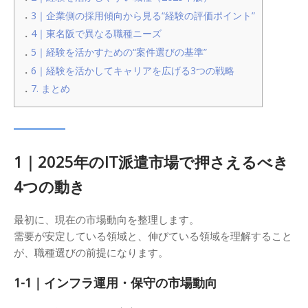
3｜企業側の採用傾向から見る“経験の評価ポイント”
4｜東名阪で異なる職種ニーズ
5｜経験を活かすための“案件選びの基準”
6｜経験を活かしてキャリアを広げる3つの戦略
7. まとめ
1｜2025年のIT派遣市場で押さえるべき
4つの動き
最初に、現在の市場動向を整理します。
需要が安定している領域と、伸びている領域を理解すること
が、職種選びの前提になります。
1-1｜
インフラ運用・保守の市場動向