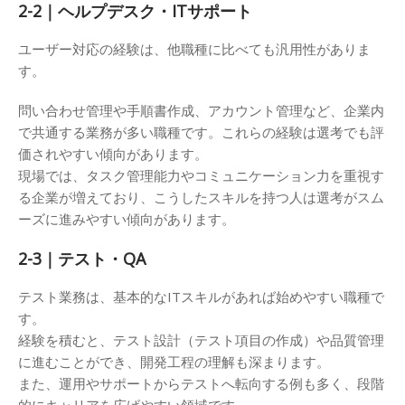
2-2｜ヘルプデスク・ITサポート
ユーザー対応の経験は、他職種に比べても汎用性がありま
す。
問い合わせ管理や手順書作成、アカウント管理など、企業内
で共通する業務が多い職種です。これらの経験は選考でも評
価されやすい傾向があります。
現場では、タスク管理能力やコミュニケーション力を重視す
る企業が増えており、こうしたスキルを持つ人は選考がスム
ーズに進みやすい傾向があります。
2-3｜テスト・QA
テスト業務は、基本的なITスキルがあれば始めやすい職種で
す。
経験を積むと、テスト設計（テスト項目の作成）や品質管理
に進むことができ、開発工程の理解も深まります。
また、運用やサポートからテストへ転向する例も多く、段階