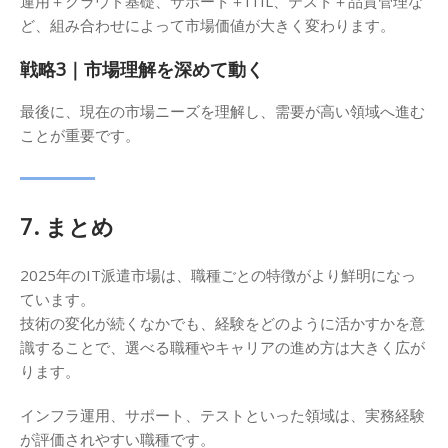
運用＋クラウド基礎、サポート＋ITIL、テスト＋品質管理な
ど、組み合わせによって市場価値が大きく変わります。
戦略3｜市場理解を深めて動く
最後に、現在の市場ニーズを理解し、需要が高い領域へ進む
ことが重要です。
7. まとめ
2025年のIT派遣市場は、職種ごとの特徴がより鮮明になっ
ています。
技術の変化が続くなかでも、経験をどのように活かすかを意
識することで、選べる職種やキャリアの進め方は大きく広が
ります。
インフラ運用、サポート、テストといった領域は、実務経験
が評価されやすい職種です。