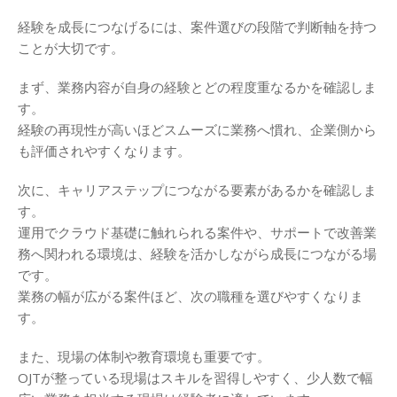
経験を成長につなげるには、案件選びの段階で判断軸を持つ
ことが大切です。
まず、業務内容が自身の経験とどの程度重なるかを確認しま
す。
経験の再現性が高いほどスムーズに業務へ慣れ、企業側から
も評価されやすくなります。
次に、キャリアステップにつながる要素があるかを確認しま
す。
運用でクラウド基礎に触れられる案件や、サポートで改善業
務へ関われる環境は、経験を活かしながら成長につながる場
です。
業務の幅が広がる案件ほど、次の職種を選びやすくなりま
す。
また、現場の体制や教育環境も重要です。
OJTが整っている現場はスキルを習得しやすく、少人数で幅