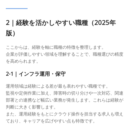
2｜経験を活かしやすい職種（2025年
版）
ここからは、経験を軸に職種の特徴を整理します。
企業が評価しやすい領域を理解することで、職種選びの精度
を高められます。
2-1｜インフラ運用・保守
運用領域は経験による差が最も表れやすい職種です。
監視や定例作業に加え、障害時の切り分けや一次対応、関連
部署との連携など幅広い業務が発生します。これらは経験が
判断に大きく影響します。
また、運用経験をもとにクラウド操作を担当する求人も増え
ており、キャリアを広げやすい点も特徴です。