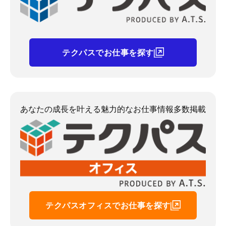
テクパスでお仕事を探す
あなたの成長を叶える魅力的なお仕事情報多数掲載
テクパスオフィスでお仕事を探す