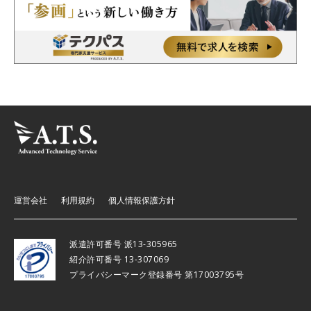
運営会社
利用規約
個人情報保護方針
派遣許可番号 派13-305965
紹介許可番号 13-307069
プライバシーマーク登録番号 第17003795号