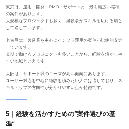
東京は、運用・開発・PMO・サポートと、最も幅広い職種
の案件があります。
大規模なプロジェクトも多く、経験者がスキルを広げる場と
して適しています。
名古屋は、製造業を中心にインフラ運用の案件が比較的安定
しています。
長期で働けるプロジェクトも多いことから、経験を活かしや
すい地域といえます。
大阪は、サポート職のニーズが高い傾向にあります。
ユーザー対応を中心に経験を積みたい人には適しており、ス
キルアップの方向性が分かりやすい点が特徴です。
5｜経験を活かすための“案件選びの基
準”